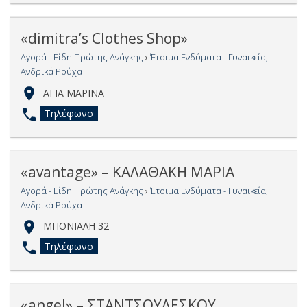
«dimitra’s Clothes Shop»
Αγορά - Είδη Πρώτης Ανάγκης
›
Έτοιμα Ενδύματα - Γυναικεία,
Ανδρικά Ρούχα
ΑΓΙΑ ΜΑΡΙΝΑ
Τηλέφωνο
«avantage» – ΚΑΛΑΘΑΚΗ ΜΑΡΙΑ
Αγορά - Είδη Πρώτης Ανάγκης
›
Έτοιμα Ενδύματα - Γυναικεία,
Ανδρικά Ρούχα
ΜΠΟΝΙΑΛΗ 32
Τηλέφωνο
«angel» – ΣΤΑΝΤΣΟΥΛΕΣΚΟΥ