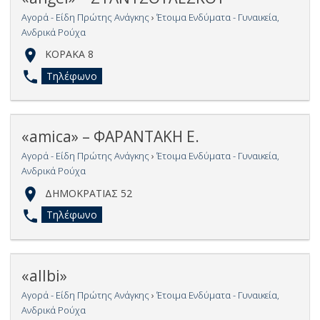
Αγορά - Είδη Πρώτης Ανάγκης
›
Έτοιμα Ενδύματα - Γυναικεία,
Ανδρικά Ρούχα
ΚΟΡΑΚΑ 8
Τηλέφωνο
«amica» – ΦΑΡΑΝΤΑΚΗ Ε.
Αγορά - Είδη Πρώτης Ανάγκης
›
Έτοιμα Ενδύματα - Γυναικεία,
Ανδρικά Ρούχα
ΔΗΜΟΚΡΑΤΙΑΣ 52
Τηλέφωνο
«allbi»
Αγορά - Είδη Πρώτης Ανάγκης
›
Έτοιμα Ενδύματα - Γυναικεία,
Ανδρικά Ρούχα