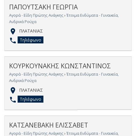
ΠΑΠΟΥΤΣΑΚΗ ΓΕΩΡΓΙΑ
Αγορά - Είδη Πρώτης Ανάγκης
›
Έτοιμα Ενδύματα - Γυναικεία,
Ανδρικά Ρούχα
ΠΛΑΤΑΝΙΑΣ
Τηλέφωνο
ΚΟΥΡΚΟΥΝΑΚΗΣ ΚΩΝΣΤΑΝΤΙΝΟΣ
Αγορά - Είδη Πρώτης Ανάγκης
›
Έτοιμα Ενδύματα - Γυναικεία,
Ανδρικά Ρούχα
ΠΛΑΤΑΝΙΑΣ
Τηλέφωνο
ΚΑΤΣΑΝΕΒΑΚΗ ΕΛΙΣΣΑΒΕΤ
Αγορά - Είδη Πρώτης Ανάγκης
›
Έτοιμα Ενδύματα - Γυναικεία,