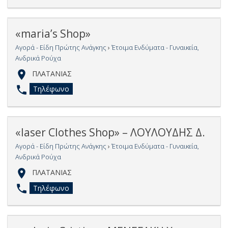
«maria’s Shop»
Αγορά - Είδη Πρώτης Ανάγκης
›
Έτοιμα Ενδύματα - Γυναικεία,
Ανδρικά Ρούχα
ΠΛΑΤΑΝΙΑΣ
Τηλέφωνο
«laser Clothes Shop» – ΛΟΥΛΟΥΔΗΣ Δ.
Αγορά - Είδη Πρώτης Ανάγκης
›
Έτοιμα Ενδύματα - Γυναικεία,
Ανδρικά Ρούχα
ΠΛΑΤΑΝΙΑΣ
Τηλέφωνο