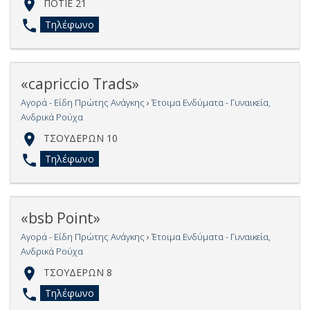
ΠΟΤΙΕ 21
Τηλέφωνο
«capriccio Trads»
Αγορά - Είδη Πρώτης Ανάγκης
›
Έτοιμα Ενδύματα - Γυναικεία,
Ανδρικά Ρούχα
ΤΣΟΥΔΕΡΩΝ 10
Τηλέφωνο
«bsb Point»
Αγορά - Είδη Πρώτης Ανάγκης
›
Έτοιμα Ενδύματα - Γυναικεία,
Ανδρικά Ρούχα
ΤΣΟΥΔΕΡΩΝ 8
Τηλέφωνο