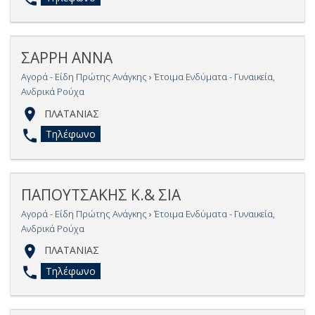
ΣΑΡΡΗ ΑΝΝΑ
Αγορά - Είδη Πρώτης Ανάγκης
›
Έτοιμα Ενδύματα - Γυναικεία,
Ανδρικά Ρούχα
ΠΛΑΤΑΝΙΑΣ
Τηλέφωνο
ΠΑΠΟΥΤΣΑΚΗΣ Κ.& ΣΙΑ
Αγορά - Είδη Πρώτης Ανάγκης
›
Έτοιμα Ενδύματα - Γυναικεία,
Ανδρικά Ρούχα
ΠΛΑΤΑΝΙΑΣ
Τηλέφωνο