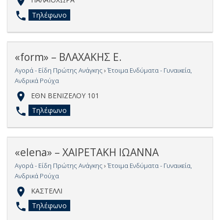
Τηλέφωνο
«form» – ΒΛΑΧΑΚΗΣ Ε.
Αγορά - Είδη Πρώτης Ανάγκης
›
Έτοιμα Ενδύματα - Γυναικεία,
Ανδρικά Ρούχα
ΕΘΝ ΒΕΝΙΖΕΛΟΥ 101
Τηλέφωνο
«elena» – ΧΑΙΡΕΤΑΚΗ ΙΩΑΝΝΑ
Αγορά - Είδη Πρώτης Ανάγκης
›
Έτοιμα Ενδύματα - Γυναικεία,
Ανδρικά Ρούχα
ΚΑΣΤΕΛΛΙ
Τηλέφωνο