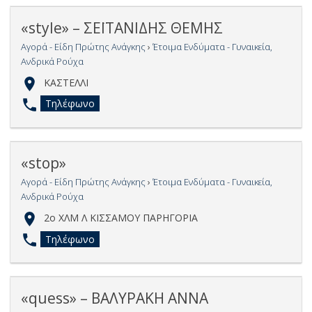
«style» – ΣΕΪΤΑΝΙΔΗΣ ΘΕΜΗΣ
Αγορά - Είδη Πρώτης Ανάγκης
›
Έτοιμα Ενδύματα - Γυναικεία,
Ανδρικά Ρούχα
ΚΑΣΤΕΛΛΙ
Τηλέφωνο
«stop»
Αγορά - Είδη Πρώτης Ανάγκης
›
Έτοιμα Ενδύματα - Γυναικεία,
Ανδρικά Ρούχα
2o ΧΛΜ Λ ΚΙΣΣΑΜΟΥ ΠΑΡΗΓΟΡΙΑ
Τηλέφωνο
«quess» – ΒΑΛΥΡΑΚΗ ΑΝΝΑ