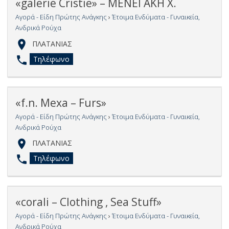
«galerie Cristie» – ΜΕΝΕΓΑΚΗ Χ.
Αγορά - Είδη Πρώτης Ανάγκης
›
Έτοιμα Ενδύματα - Γυναικεία,
Ανδρικά Ρούχα
ΠΛΑΤΑΝΙΑΣ
Τηλέφωνο
«f.n. Mexa – Furs»
Αγορά - Είδη Πρώτης Ανάγκης
›
Έτοιμα Ενδύματα - Γυναικεία,
Ανδρικά Ρούχα
ΠΛΑΤΑΝΙΑΣ
Τηλέφωνο
«corali – Clothing , Sea Stuff»
Αγορά - Είδη Πρώτης Ανάγκης
›
Έτοιμα Ενδύματα - Γυναικεία,
Ανδρικά Ρούχα