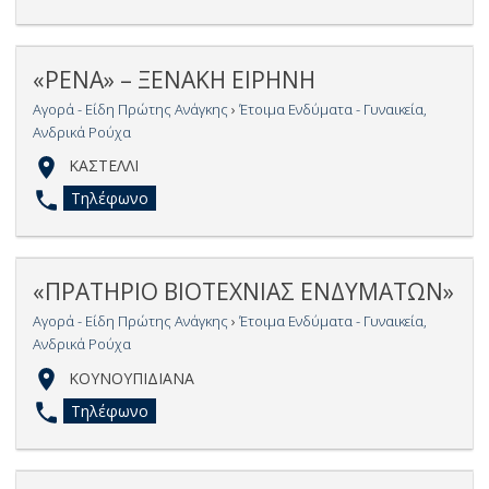
«ΡΕΝΑ» – ΞΕΝΑΚΗ ΕΙΡΗΝΗ
Αγορά - Είδη Πρώτης Ανάγκης
›
Έτοιμα Ενδύματα - Γυναικεία,
Ανδρικά Ρούχα
ΚΑΣΤΕΛΛΙ
Τηλέφωνο
«ΠΡΑΤΗΡΙΟ ΒΙΟΤΕΧΝΙΑΣ ΕΝΔΥΜΑΤΩΝ»
Αγορά - Είδη Πρώτης Ανάγκης
›
Έτοιμα Ενδύματα - Γυναικεία,
Ανδρικά Ρούχα
ΚΟΥΝΟΥΠΙΔΙΑΝΑ
Τηλέφωνο