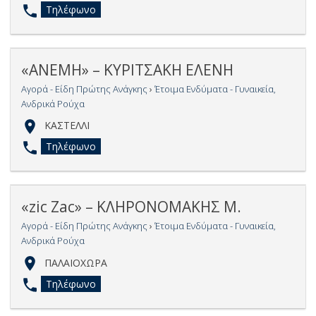
Τηλέφωνο
«ΑΝΕΜΗ» – ΚΥΡΙΤΣΑΚΗ ΕΛΕΝΗ
Αγορά - Είδη Πρώτης Ανάγκης
›
Έτοιμα Ενδύματα - Γυναικεία,
Ανδρικά Ρούχα
ΚΑΣΤΕΛΛΙ
Τηλέφωνο
«zic Zac» – ΚΛΗΡΟΝΟΜΑΚΗΣ Μ.
Αγορά - Είδη Πρώτης Ανάγκης
›
Έτοιμα Ενδύματα - Γυναικεία,
Ανδρικά Ρούχα
ΠΑΛΑΙΟΧΩΡΑ
Τηλέφωνο