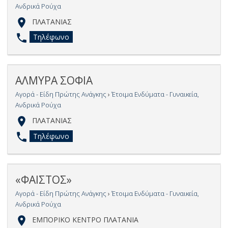
Ανδρικά Ρούχα
ΠΛΑΤΑΝΙΑΣ
Τηλέφωνο
ΑΛΜΥΡΑ ΣΟΦΙΑ
Αγορά - Είδη Πρώτης Ανάγκης
›
Έτοιμα Ενδύματα - Γυναικεία,
Ανδρικά Ρούχα
ΠΛΑΤΑΝΙΑΣ
Τηλέφωνο
«ΦΑΙΣΤΟΣ»
Αγορά - Είδη Πρώτης Ανάγκης
›
Έτοιμα Ενδύματα - Γυναικεία,
Ανδρικά Ρούχα
ΕΜΠΟΡΙΚΟ ΚΕΝΤΡΟ ΠΛΑΤΑΝΙΑ