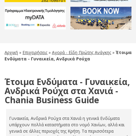
Αρχική
»
Επιχειρήσεις
»
Αγορά - Είδη Πρώτης Ανάγκης
»
Έτοιμα
Ενδύματα - Γυναικεία, Ανδρικά Ρούχα
Έτοιμα Ενδύματα - Γυναικεία,
Ανδρικά Ρούχα στα Χανιά -
Chania Business Guide
Γυναικεία, Ανδρικά Ρούχα στα Χανιά η γενικά Ενδύματα
υπάρχουν πολλά καταστήματα στο νομό Χανίων, αλλά και
γενικά σε άλλες περιοχές της Κρήτη. Τα περισσότερα