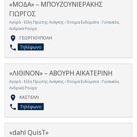
«ΜΟΔΑ» – ΜΠΟΥΖΟΥΝΙΕΡΑΚΗΣ
ΓΙΩΡΓΟΣ
Αγορά - Είδη Πρώτης Ανάγκης
›
Έτοιμα Ενδύματα - Γυναικεία,
Ανδρικά Ρούχα
ΓΕΩΡΓΙΟΥΠΟΛΗ
Τηλέφωνο
«ΛΙΘΙΝΟΝ» – ΑΒΟΥΡΗ ΑΙΚΑΤΕΡΙΝΗ
Αγορά - Είδη Πρώτης Ανάγκης
›
Έτοιμα Ενδύματα - Γυναικεία,
Ανδρικά Ρούχα
ΚΑΣΤΕΛΛΙ
Τηλέφωνο
«dahl QuisΤ»