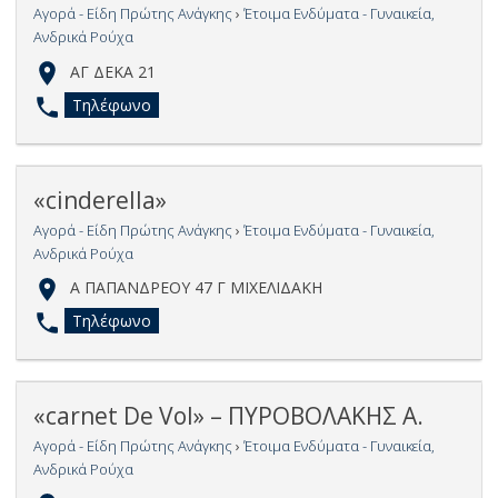
Αγορά - Είδη Πρώτης Ανάγκης
›
Έτοιμα Ενδύματα - Γυναικεία,
Ανδρικά Ρούχα
ΑΓ ΔΕΚΑ 21
Τηλέφωνο
«cinderella»
Αγορά - Είδη Πρώτης Ανάγκης
›
Έτοιμα Ενδύματα - Γυναικεία,
Ανδρικά Ρούχα
Α ΠΑΠΑΝΔΡΕΟΥ 47 Γ ΜΙΧΕΛΙΔΑΚΗ
Τηλέφωνο
«carnet De Vol» – ΠΥΡΟΒΟΛΑΚΗΣ Α.
Αγορά - Είδη Πρώτης Ανάγκης
›
Έτοιμα Ενδύματα - Γυναικεία,
Ανδρικά Ρούχα