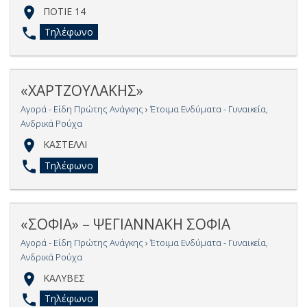
ΠΟΤΙΕ 14
Τηλέφωνο
«ΧΑΡΤΖΟΥΛΑΚΗΣ»
Αγορά - Είδη Πρώτης Ανάγκης
›
Έτοιμα Ενδύματα - Γυναικεία,
Ανδρικά Ρούχα
ΚΑΣΤΕΛΛΙ
Τηλέφωνο
«ΣΟΦΙΑ» – ΨΕΓΙΑΝΝΑΚΗ ΣΟΦΙΑ
Αγορά - Είδη Πρώτης Ανάγκης
›
Έτοιμα Ενδύματα - Γυναικεία,
Ανδρικά Ρούχα
ΚΑΛΥΒΕΣ
Τηλέφωνο