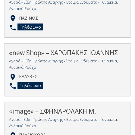
Αγορά - Είδη Πρώτης Ανάγκης
›
Έτοιμα Ενδύματα - Γυναικεία,
Ανδρικά Ρούχα
ΠΑΖΙΝΟΣ
Τηλέφωνο
«new Shop» – ΧΑΡΟΠΑΚΗΣ ΙΩΑΝΝΗΣ
Αγορά - Είδη Πρώτης Ανάγκης
›
Έτοιμα Ενδύματα - Γυναικεία,
Ανδρικά Ρούχα
ΚΑΛΥΒΕΣ
Τηλέφωνο
«image» – ΣΦΗΝΑΡΟΛΑΚΗ Μ.
Αγορά - Είδη Πρώτης Ανάγκης
›
Έτοιμα Ενδύματα - Γυναικεία,
Ανδρικά Ρούχα
ΠΑΛΑΙΟΧΩΡΑ