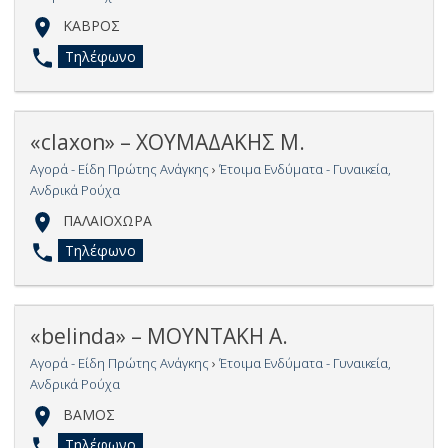
ΚΑΒΡΟΣ
Τηλέφωνο
«claxon» – ΧΟΥΜΑΔΑΚΗΣ Μ.
Αγορά - Είδη Πρώτης Ανάγκης
›
Έτοιμα Ενδύματα - Γυναικεία,
Ανδρικά Ρούχα
ΠΑΛΑΙΟΧΩΡΑ
Τηλέφωνο
«belinda» – ΜΟΥΝΤΑΚΗ Α.
Αγορά - Είδη Πρώτης Ανάγκης
›
Έτοιμα Ενδύματα - Γυναικεία,
Ανδρικά Ρούχα
ΒΑΜΟΣ
Τηλέφωνο