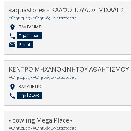
«aquastore» – ΚΑΛΦΟΠΟΥΛΟΣ ΜΙΧΑΛΗΣ
Αθλητισμός
›
Αθλητικές Εγκαταστάσεις
ΠΛΑΤΑΝΙΑΣ
Τηλέφωνο
E-mail
ΚΕΝΤΡΟ ΜΗΧΑΝΟΚΙΝΗΤΟΥ ΑΘΛΗΤΙΣΜΟΥ Κ
Αθλητισμός
›
Αθλητικές Εγκαταστάσεις
ΒΑΡΥΠΕΤΡΟ
Τηλέφωνο
«bowling Mega Place»
Αθλητισμός
›
Αθλητικές Εγκαταστάσεις