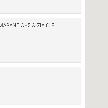
ΜΑΡΑΝΤΙΔΗΣ & ΣΙΑ Ο.Ε