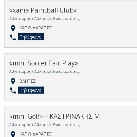
«xania Paintball Club»
Αθλητισμός
›
Αθλητικές Εγκαταστάσεις
ΚΑΤΩ ΔΑΡΑΤΣΟ
Τηλέφωνο
«mini Soccer Fair Play»
Αθλητισμός
›
Αθλητικές Εγκαταστάσεις
ΒΛΗΤΕΣ
Τηλέφωνο
«mini Golf» – ΚΑΣΤΡΙΝΑΚΗΣ Μ.
Αθλητισμός
›
Αθλητικές Εγκαταστάσεις
ΚΑΤΩ ΔΑΡΑΤΣΟ