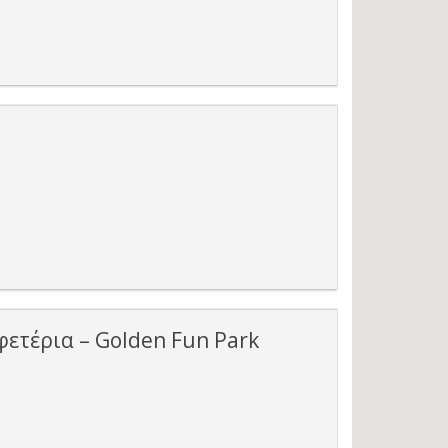
φετέρια – Golden Fun Park